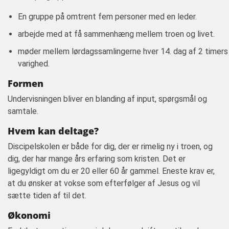
En gruppe på omtrent fem personer med en leder.
arbejde med at få sammenhæng mellem troen og livet.
møder mellem lørdagssamlingerne hver 14. dag af 2 timers
varighed.
Formen
Undervisningen bliver en blanding af input, spørgsmål og
samtale.
Hvem kan deltage?
Discipelskolen er både for dig, der er rimelig ny i troen, og
dig, der har mange års erfaring som kristen. Det er
ligegyldigt om du er 20 eller 60 år gammel. Eneste krav er,
at du ønsker at vokse som efterfølger af Jesus og vil
sætte tiden af til det.
Økonomi