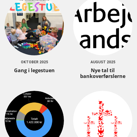
OKTOBER 2025
AUGUST 2025
Gang i legestuen
Nye tal til
bankoverførslerne