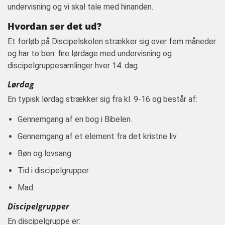
undervisning og vi skal tale med hinanden.
Hvordan ser det ud?
Et forløb på Discipelskolen strækker sig over fem måneder
og har to ben: fire lørdage med undervisning og
discipelgruppesamlinger hver 14. dag.
Lørdag
En typisk lørdag strækker sig fra kl. 9-16 og består af:
Gennemgang af en bog i Bibelen.
Gennemgang af et element fra det kristne liv.
Bøn og lovsang.
Tid i discipelgrupper.
Mad.
Discipelgrupper
En discipelgruppe er: