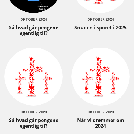
OKTOBER 2024
OKTOBER 2024
Så hvad går pengene
Snuden i sporet i 2025
egentlig til?
OKTOBER 2023
OKTOBER 2023
Så hvad går pengene
Når vi drømmer om
egentlig til?
2024