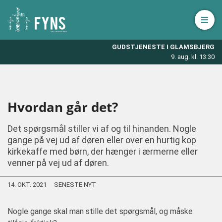
Åbn 
GUDSTJENESTE I GLAMSBJERG
9. aug. kl. 13:30
Hvordan går det?
Det spørgsmål stiller vi af og til hinanden. Nogle
gange på vej ud af døren eller over en hurtig kop
kirkekaffe med børn, der hænger i ærmerne eller
venner på vej ud af døren.
14. OKT. 2021
SENESTE NYT
Nogle gange skal man stille det spørgsmål, og måske