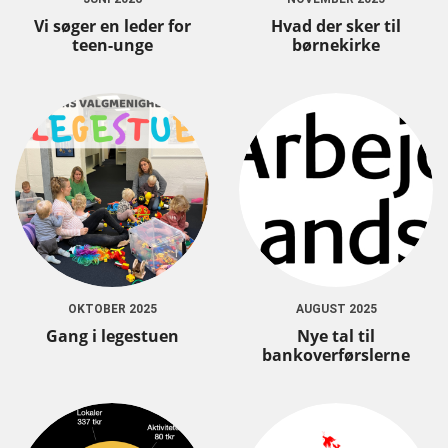
Vi søger en leder for
Hvad der sker til
teen-unge
børnekirke
OKTOBER 2025
AUGUST 2025
Gang i legestuen
Nye tal til
bankoverførslerne