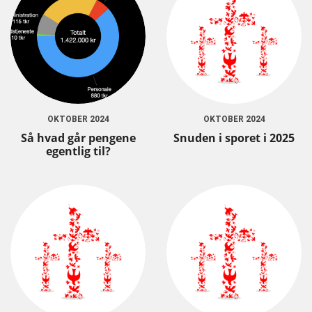
OKTOBER 2024
OKTOBER 2024
Så hvad går pengene
Snuden i sporet i 2025
egentlig til?