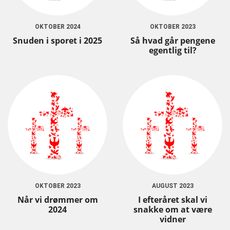
OKTOBER 2024
OKTOBER 2023
Snuden i sporet i 2025
Så hvad går pengene
egentlig til?
OKTOBER 2023
AUGUST 2023
Når vi drømmer om
I efteråret skal vi
2024
snakke om at være
vidner