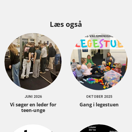
Læs også
JUNI 2026
OKTOBER 2025
Vi søger en leder for
Gang i legestuen
teen-unge