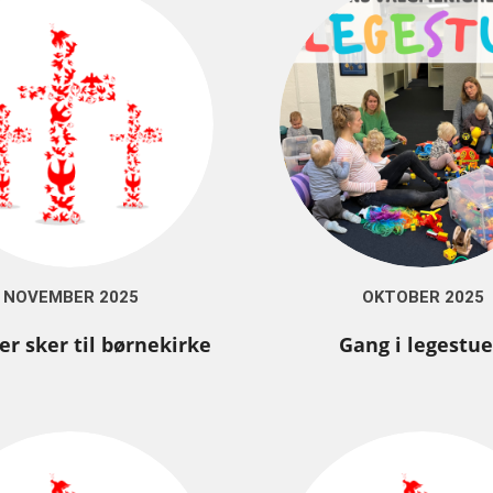
NOVEMBER 2025
OKTOBER 2025
er sker til børnekirke
Gang i legestu