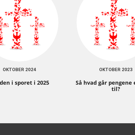
OKTOBER 2024
OKTOBER 2023
den i sporet i 2025
Så hvad går pengene 
til?