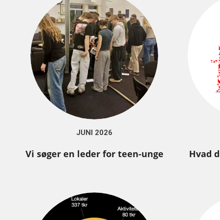
JUNI 2026
Vi søger en leder for teen-unge
Hvad d