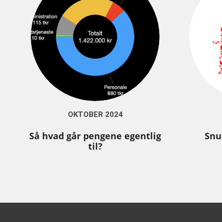
OKTOBER 2024
Så hvad går pengene egentlig
Snu
til?