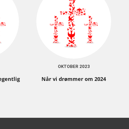
OKTOBER 2023
egentlig
Når vi drømmer om 2024