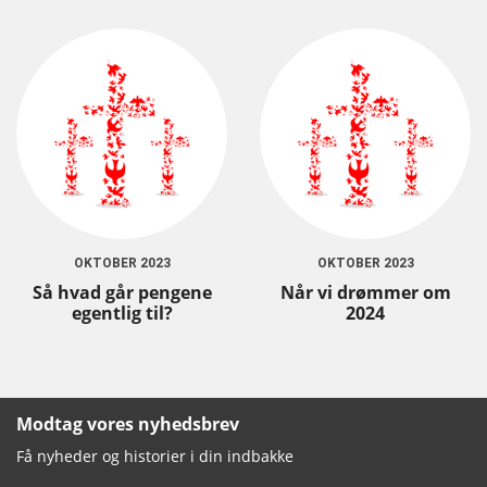
OKTOBER 2023
OKTOBER 2023
Så hvad går pengene
Når vi drømmer om
egentlig til?
2024
Modtag vores nyhedsbrev
Få nyheder og historier i din indbakke