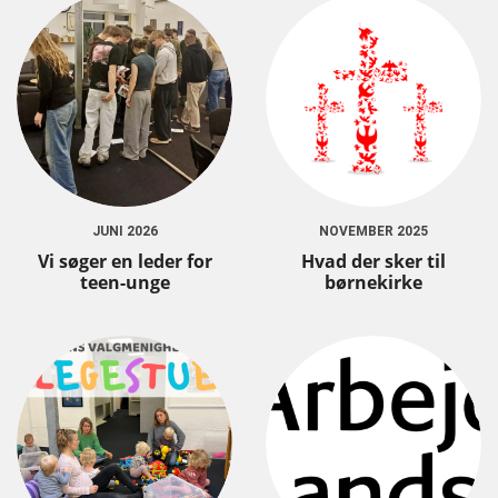
JUNI 2026
NOVEMBER 2025
Vi søger en leder for
Hvad der sker til
teen-unge
børnekirke