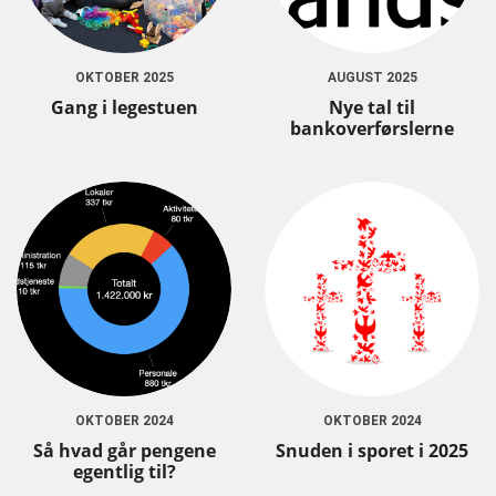
OKTOBER 2025
AUGUST 2025
Gang i legestuen
Nye tal til
bankoverførslerne
OKTOBER 2024
OKTOBER 2024
Så hvad går pengene
Snuden i sporet i 2025
egentlig til?