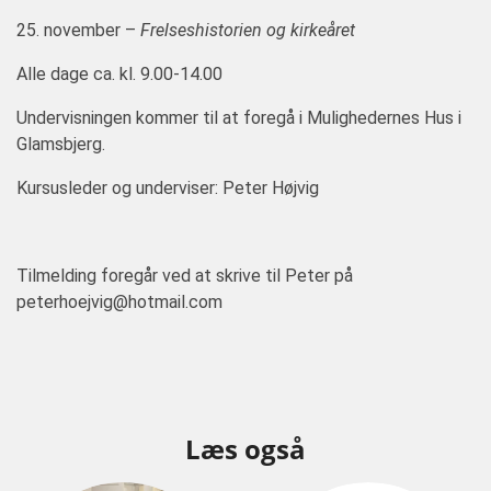
25. november –
Frelseshistorien og kirkeåret
Alle dage ca. kl. 9.00-14.00
Undervisningen kommer til at foregå i Mulighedernes Hus i
Glamsbjerg.
Kursusleder og underviser: Peter Højvig
Tilmelding foregår ved at skrive til Peter på
peterhoejvig@hotmail.com
Læs også