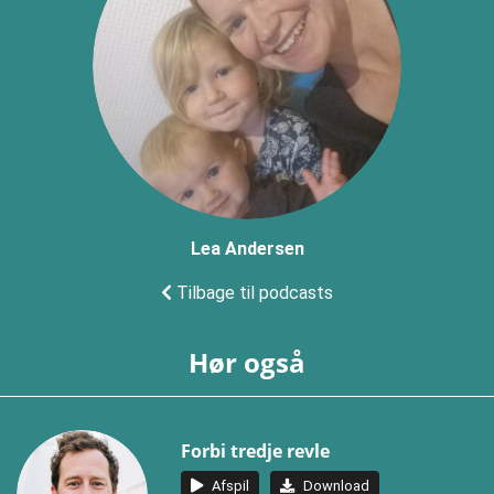
Lea Andersen
Tilbage til podcasts
Hør også
Forbi tredje revle
Afspil
Download