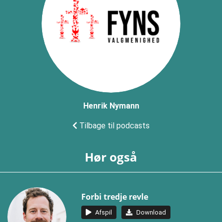
Henrik Nymann
Tilbage til podcasts
Hør også
Forbi tredje revle
Afspil
Download