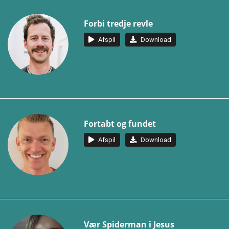
Forbi tredje revle
Afspil
Download
Fortabt og fundet
Afspil
Download
Vær Spiderman i Jesus