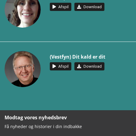
Afspil
Download
(Vestfyn) Dit kald er dit
Afspil
Download
Modtag vores nyhedsbrev
Få nyheder og historier i din indbakke