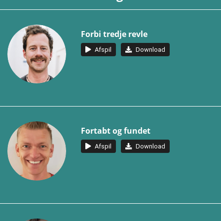
Forbi tredje revle
Afspil
Download
Fortabt og fundet
Afspil
Download