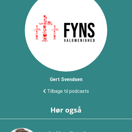
Gert Svendsen
Tilbage til podcasts
Hør også