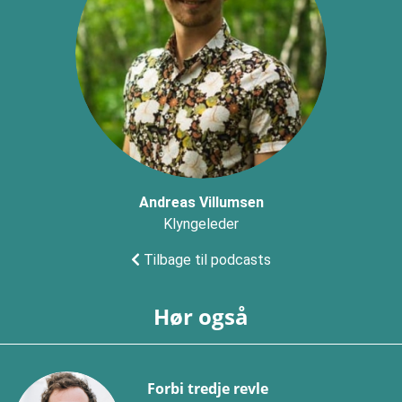
Andreas Villumsen
Klyngeleder
Tilbage til podcasts
Hør også
Forbi tredje revle