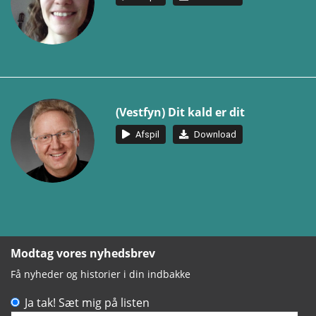
(Vestfyn) Dit kald er dit
Afspil
Download
Modtag vores nyhedsbrev
Få nyheder og historier i din indbakke
Ja tak! Sæt mig på listen