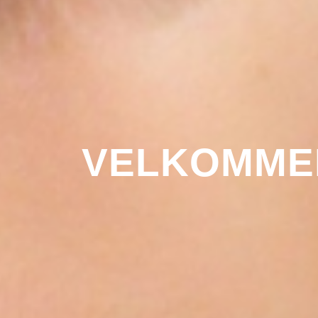
VELKOMMEN