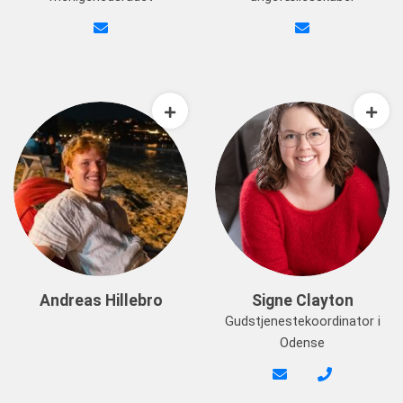
Andreas Hillebro
Signe Clayton
Gudstjenestekoordinator i
Odense