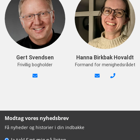
Gert Svendsen
Hanna Birkbak Hovaldt
Frivillig bogholder
Formand for menighedsrådet
Modtag vores nyhedsbrev
Få nyheder og historier i din indbakke