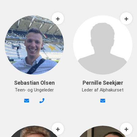
Sebastian Olsen
Pernille Seekjær
Teen- og Ungeleder
Leder af Alphakurset