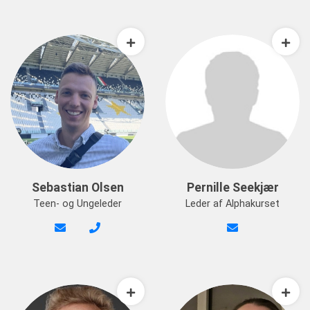
Sebastian Olsen
Pernille Seekjær
Teen- og Ungeleder
Leder af Alphakurset