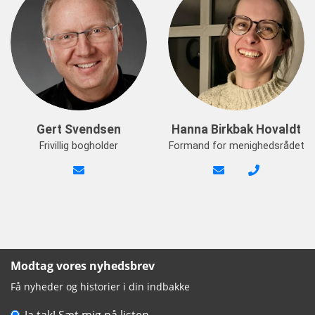
Gert Svendsen
Hanna Birkbak Hovaldt
Frivillig bogholder
Formand for menighedsrådet
Modtag vores nyhedsbrev
Få nyheder og historier i din indbakke