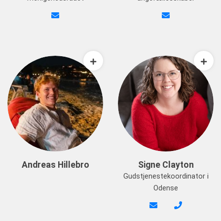
Andreas Hillebro
Signe Clayton
Gudstjenestekoordinator i
Odense