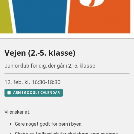
Vejen (2.-5. klasse)
Juniorklub for dig, der går i 2.-5. klasse.
12. feb. kl. 16:30-18:30
ÅBN I GOOGLE CALENDAR
Vi ønsker at:
Gøre noget godt for børn i byen.