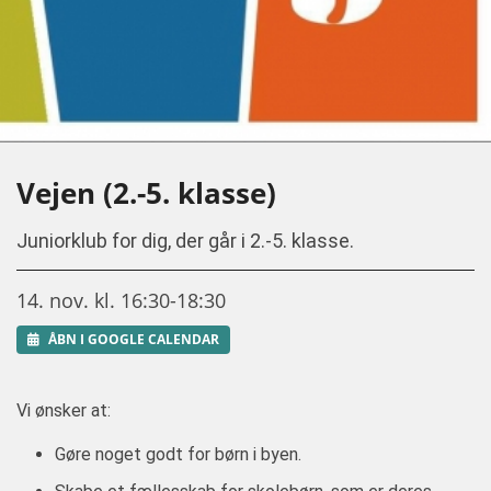
Vejen (2.-5. klasse)
Juniorklub for dig, der går i 2.-5. klasse.
14. nov. kl. 16:30-18:30
ÅBN I GOOGLE CALENDAR
Vi ønsker at:
Gøre noget godt for børn i byen.