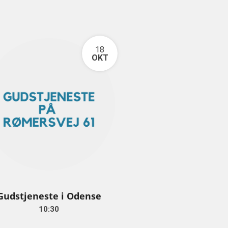
18
OKT
Gudstjeneste i Odense
10:30