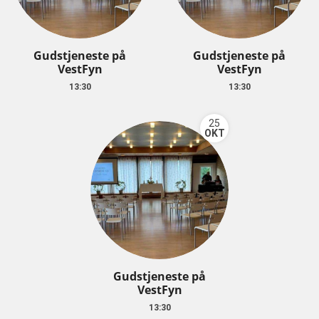
Gudstjeneste på
Gudstjeneste på
VestFyn
VestFyn
13:30
13:30
25
OKT
Gudstjeneste på
VestFyn
13:30