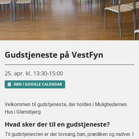
Gudstjeneste på VestFyn
25. apr. kl. 13:30-15:00
ÅBN I GOOGLE CALENDAR
Velkommen til gudstjeneste, der holdes i Mulighedernes
Hus i Glamsbjerg.
Hvad sker der til en gudstjeneste?
Til gudstjenesten er der lovsang, bøn, prædiken og nadver. I