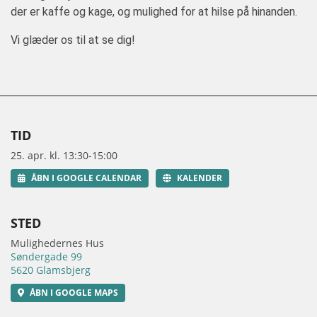
der er kaffe og kage, og mulighed for at hilse på hinanden.
Vi glæder os til at se dig!
TID
25. apr. kl. 13:30-15:00
ÅBN I GOOGLE CALENDAR
KALENDER
STED
Mulighedernes Hus
Søndergade 99
5620 Glamsbjerg
ÅBN I GOOGLE MAPS