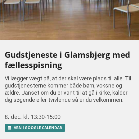
Gudstjeneste i Glamsbjerg med
fællesspisning
Vi lægger vægt på, at der skal være plads til alle. Til
gudstjenesterne kommer både børn, voksne og
ældre. Uanset om du er vant til at gå i kirke, kalder
dig søgende eller tvivlende så er du velkommen.
8. dec. kl. 13:30-15:00
ÅBN I GOOGLE CALENDAR