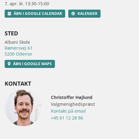
7. apr. kl. 13:30-15:00
ÅBN I GOOGLE CALENDAR
KALENDER
STED
Albani Skole
Rømersvej 61
5200 Odense
ÅBN I GOOGLE MAPS
KONTAKT
Christoffer Højlund
Valgmenighedspræst
Kontakt på email
+45 61 12 28 86