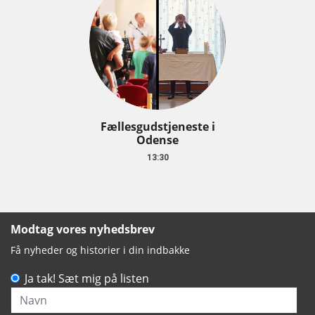
Fællesgudstjeneste i
Odense
13:30
Modtag vores nyhedsbrev
Få nyheder og historier i din indbakke
Ja tak! Sæt mig på listen
Navn