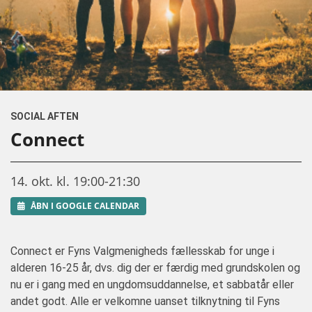
SOCIAL AFTEN
Connect
14. okt. kl. 19:00-21:30
ÅBN I GOOGLE CALENDAR
Connect er Fyns Valgmenigheds fællesskab for unge i
alderen 16-25 år, dvs. dig der er færdig med grundskolen og
nu er i gang med en ungdomsuddannelse, et sabbatår eller
andet godt. Alle er velkomne uanset tilknytning til Fyns