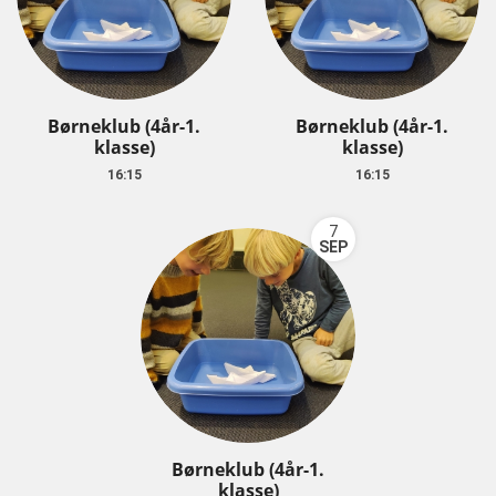
Børneklub (4år-1.
Børneklub (4år-1.
klasse)
klasse)
16:15
16:15
7
SEP
Børneklub (4år-1.
klasse)