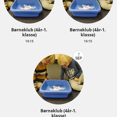
Børneklub (4år-1.
Børneklub (4år-1.
klasse)
klasse)
16:15
16:15
7
SEP
Børneklub (4år-1.
klasse)