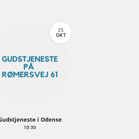
25
OKT
Gudstjeneste i Odense
10:30