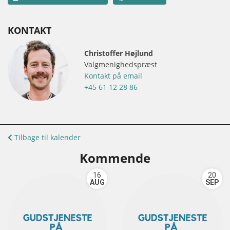
KONTAKT
Christoffer Højlund
Valgmenighedspræst
Kontakt på email
+45 61 12 28 86
Tilbage til kalender
Kommende
16
20
AUG
SEP