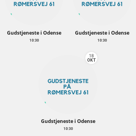
Gudstjeneste i Odense
Gudstjeneste i Odense
10:30
10:30
18
OKT
Gudstjeneste i Odense
10:30