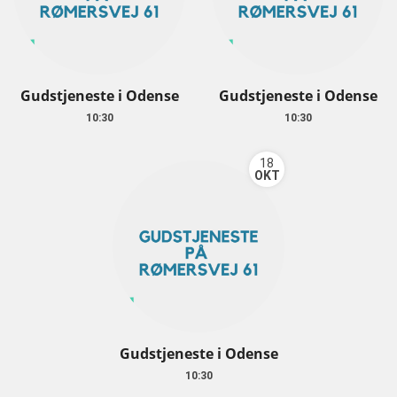
Gudstjeneste i Odense
Gudstjeneste i Odense
10:30
10:30
18
OKT
Gudstjeneste i Odense
10:30