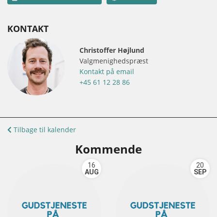
KONTAKT
Christoffer Højlund
Valgmenighedspræst
Kontakt på email
+45 61 12 28 86
Tilbage til kalender
Kommende
16
20
AUG
SEP