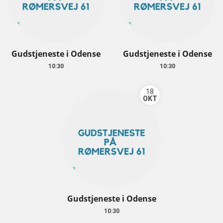
Gudstjeneste i Odense
Gudstjeneste i Odense
10:30
10:30
18
OKT
Gudstjeneste i Odense
10:30