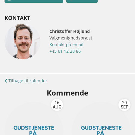
KONTAKT
Christoffer Højlund
Valgmenighedspræst
Kontakt på email
+45 61 12 28 86
Tilbage til kalender
Kommende
16
20
AUG
SEP