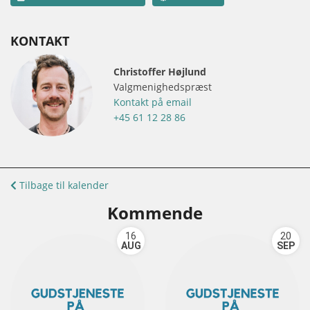
KONTAKT
Christoffer Højlund
Valgmenighedspræst
Kontakt på email
+45 61 12 28 86
Tilbage til kalender
Kommende
16
20
AUG
SEP