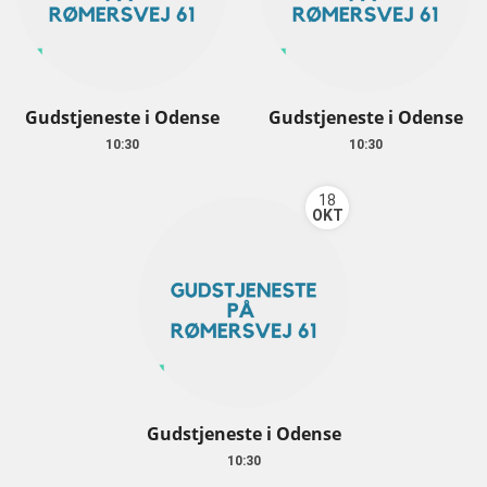
Gudstjeneste i Odense
Gudstjeneste i Odense
10:30
10:30
18
OKT
Gudstjeneste i Odense
10:30