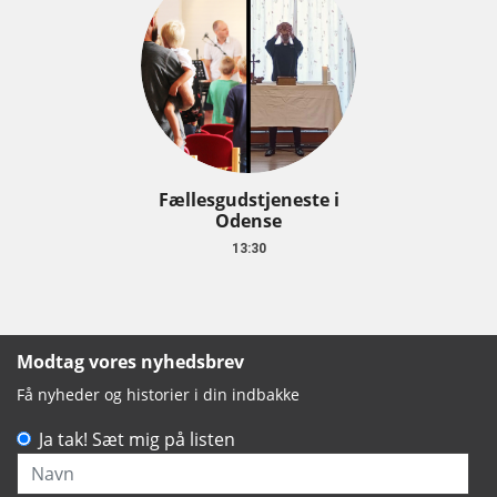
Fællesgudstjeneste i
Odense
13:30
Modtag vores nyhedsbrev
Få nyheder og historier i din indbakke
Ja tak! Sæt mig på listen
Navn