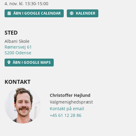
4. nov. kl. 13:30-15:00
ÅBN I GOOGLE CALENDAR
KALENDER
STED
Albani Skole
Rømersvej 61
5200 Odense
ÅBN I GOOGLE MAPS
KONTAKT
Christoffer Højlund
Valgmenighedspræst
Kontakt på email
+45 61 12 28 86